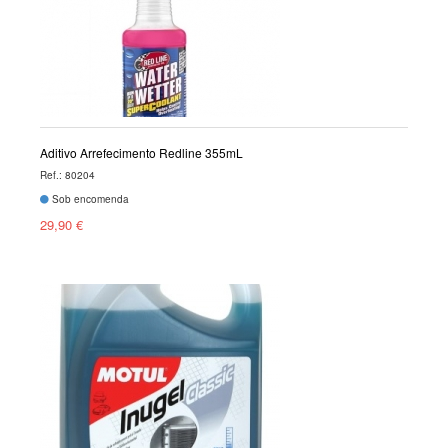
Aditivo Arrefecimento Redline 355mL
Ref.: 80204
Sob encomenda
29,90 €