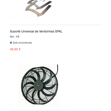
Suporte Universal de Ventoinhas SPAL
Ref.: FB
Sob encomenda
49,90 €