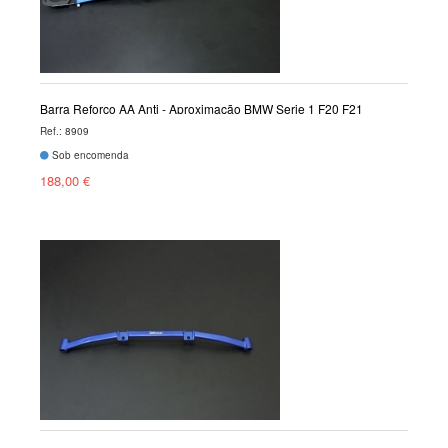
Barra Reforço AA Anti - Aproximação BMW Serie 1 F20 F21
Ref.: 8909
Sob encomenda
188,00 €