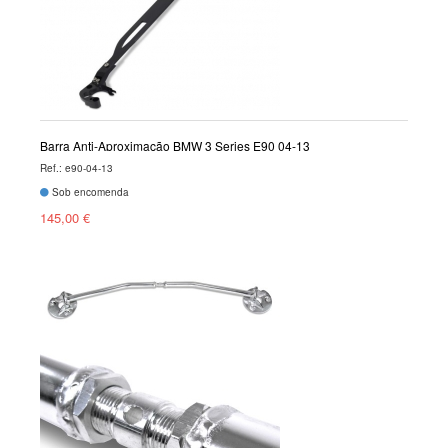
Barra Anti-Aproximação BMW 3 Series E90 04-13
Ref.: e90-04-13
Sob encomenda
145,00 €