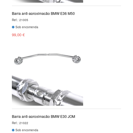
Barra anti-aproximação BMW E36 M50
Ref.: 21005
Sob encomenda
99,00 €
Barra anti-aproximação BMW E30 JOM
Ref.: 21022
Sob encomenda