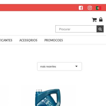
FICANTES
ACESSÓRIOS
PROMOCOES
mais recentes