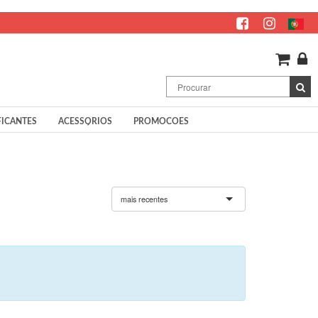
FICANTES
ACESSÓRIOS
PROMOCOES
mais recentes