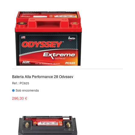
Bateria Alta Performance 28 Odyssey
Ref.: PC925
Sob encomenda
296,30 €