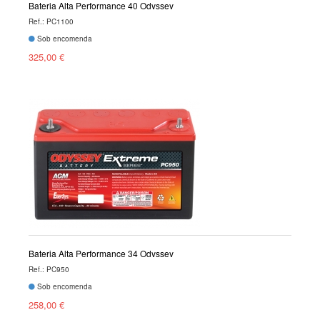
Bateria Alta Performance 40 Odyssey
Ref.: PC1100
Sob encomenda
325,00 €
Bateria Alta Performance 34 Odyssey
Ref.: PC950
Sob encomenda
258,00 €