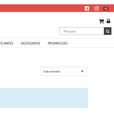
FICANTES
ACESSÓRIOS
PROMOCOES
mais recentes