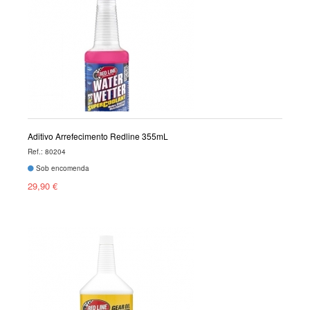
Aditivo Arrefecimento Redline 355mL
Ref.: 80204
Sob encomenda
29,90 €