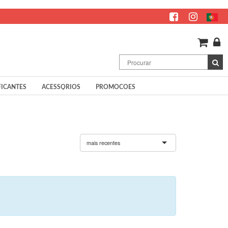
FICANTES
ACESSÓRIOS
PROMOCOES
mais recentes